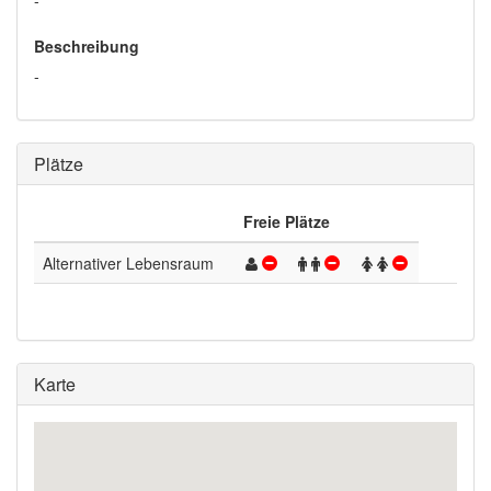
-
Beschreibung
-
Plätze
Freie Plätze
Alternativer Lebensraum
Karte