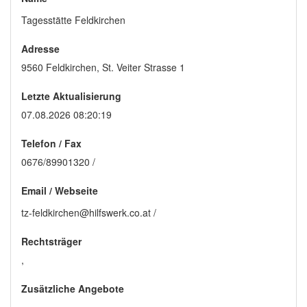
Tagesstätte Feldkirchen
Adresse
9560 Feldkirchen, St. Veiter Strasse 1
Letzte Aktualisierung
07.08.2026 08:20:19
Telefon / Fax
0676/89901320 /
Email
/
Webseite
tz-feldkirchen@hilfswerk.co.at /
Rechtsträger
,
Zusätzliche Angebote