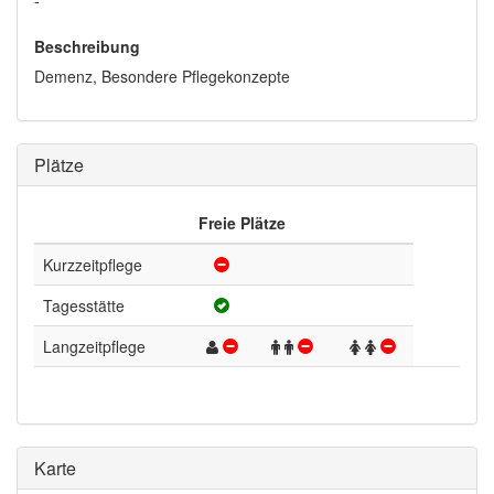
-
Beschreibung
Demenz, Besondere Pflegekonzepte
Plätze
Freie Plätze
Kurzzeitpflege
Tagesstätte
Langzeitpflege
Karte