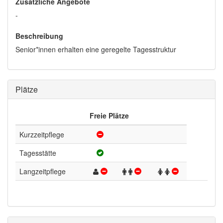
Zusätzliche Angebote
-
Beschreibung
Senior*innen erhalten eine geregelte Tagesstruktur
Plätze
Freie Plätze
Kurzzeitpflege
Tagesstätte
Langzeitpflege